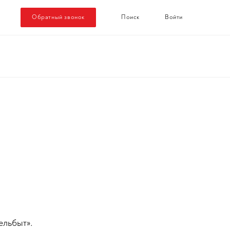
Обратный звонок
Поиск
Войти
ельбыт».