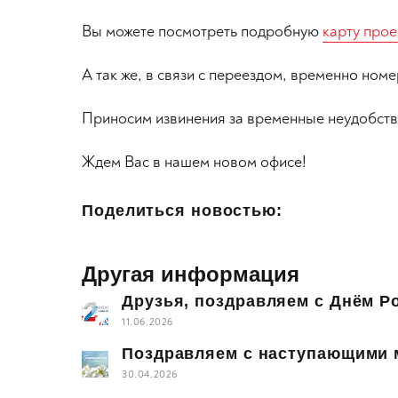
Вы можете посмотреть подробную
карту прое
А так же, в связи с переездом, временно ном
Приносим извинения за временные неудобств
Ждем Вас в нашем новом офисе!
Поделиться новостью:
Другая информация
Друзья, поздравляем с Днём Р
11.06.2026
Поздравляем с наступающими 
30.04.2026