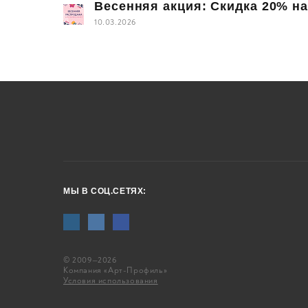
Весенняя акция: Скидка 20% на
10.03.2026
МЫ В СОЦ.СЕТЯХ:
© 2009—2026
Компания «Арт-Профиль»
Условия использования