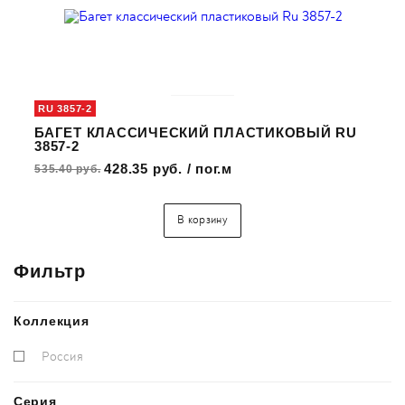
RU 3857-2
БАГЕТ КЛАССИЧЕСКИЙ ПЛАСТИКОВЫЙ RU
3857-2
428.35 руб. / пог.м
535.40 руб.
В корзину
Фильтр
Коллекция
Россия
Серия