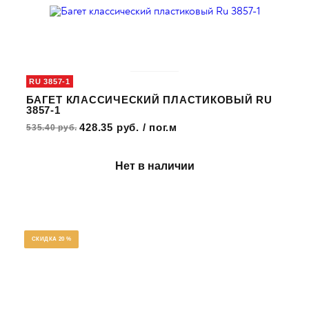
RU 3857-1
БАГЕТ КЛАССИЧЕСКИЙ ПЛАСТИКОВЫЙ RU
3857-1
428.35 руб. / пог.м
535.40 руб.
Нет в наличии
СКИДКА 20 %