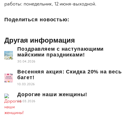
работы: понедельник, 12 июня-выходной.
Поделиться новостью:
Другая информация
Поздравляем с наступающими
майскими праздниками!
30.04.2026
Весенняя акция: Скидка 20% на весь
багет!
10.03.2026
Дорогие наши женщины!
05.03.2026