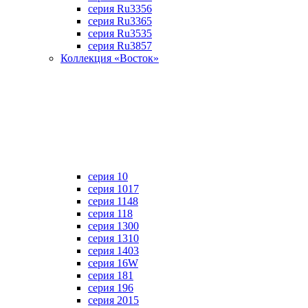
серия Ru3356
серия Ru3365
серия Ru3535
серия Ru3857
Коллекция «Восток»
серия 10
серия 1017
серия 1148
серия 118
серия 1300
серия 1310
серия 1403
серия 16W
серия 181
серия 196
серия 2015