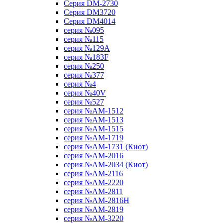
Серия DM-2730
Серия DM3720
Серия DM4014
серия №095
серия №115
серия №129A
серия №183F
серия №250
серия №377
серия №4
серия №40V
серия №527
серия №AM-1512
серия №AM-1513
серия №AM-1515
серия №AM-1719
серия №AM-1731 (Киот)
серия №AM-2016
серия №AM-2034 (Киот)
серия №AM-2116
серия №AM-2220
серия №AM-2811
серия №AM-2816H
серия №AM-2819
серия №AM-3220