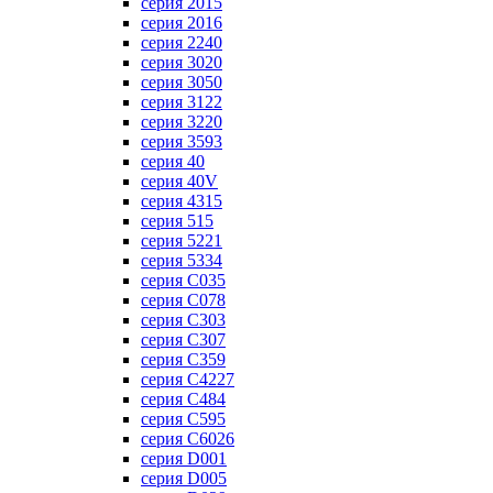
серия 2015
серия 2016
серия 2240
серия 3020
серия 3050
серия 3122
серия 3220
серия 3593
серия 40
серия 40V
серия 4315
серия 515
серия 5221
серия 5334
серия C035
серия C078
серия C303
серия C307
серия C359
серия C4227
серия C484
серия C595
серия C6026
серия D001
серия D005