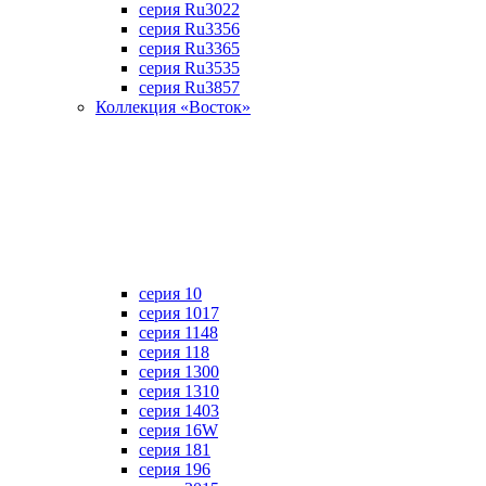
серия Ru3022
серия Ru3356
серия Ru3365
серия Ru3535
серия Ru3857
Коллекция «Восток»
серия 10
серия 1017
серия 1148
серия 118
серия 1300
серия 1310
серия 1403
серия 16W
серия 181
серия 196