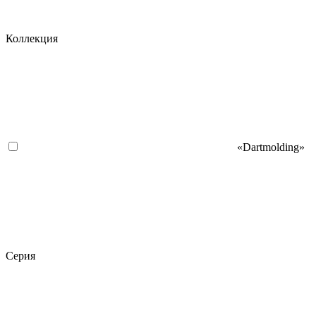
Коллекция
«Dartmolding»
Серия