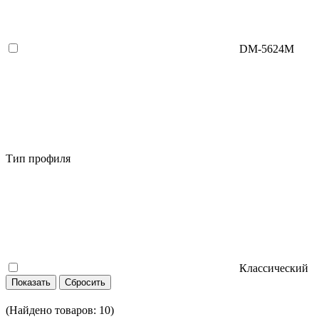
DM-5624M
Тип профиля
Классический
(Найдено товаров:
10
)