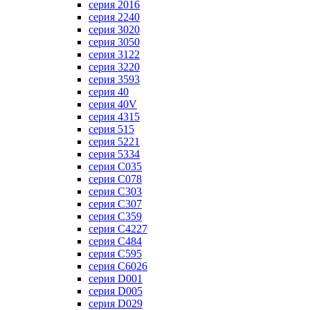
серия 2016
серия 2240
серия 3020
серия 3050
серия 3122
серия 3220
серия 3593
серия 40
серия 40V
серия 4315
серия 515
серия 5221
серия 5334
серия C035
серия C078
серия C303
серия C307
серия C359
серия C4227
серия C484
серия C595
серия C6026
серия D001
серия D005
серия D029