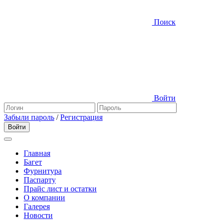
Поиск
Войти
Забыли пароль
/
Регистрация
Главная
Багет
Фурнитура
Паспарту
Прайс лист и остатки
О компании
Галерея
Новости