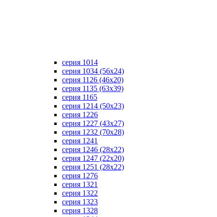
серия 1014
серия 1034 (56х24)
серия 1126 (46х20)
серия 1135 (63х39)
серия 1165
серия 1214 (50х23)
серия 1226
серия 1227 (43х27)
серия 1232 (70х28)
серия 1241
серия 1246 (28х22)
серия 1247 (22х20)
серия 1251 (28х22)
серия 1276
серия 1321
серия 1322
серия 1323
серия 1328