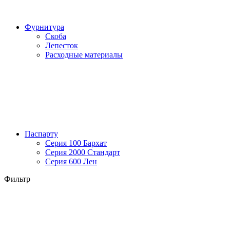
Фурнитура
Скоба
Лепесток
Расходные материалы
Паспарту
Серия 100 Бархат
Серия 2000 Стандарт
Серия 600 Лен
Фильтр