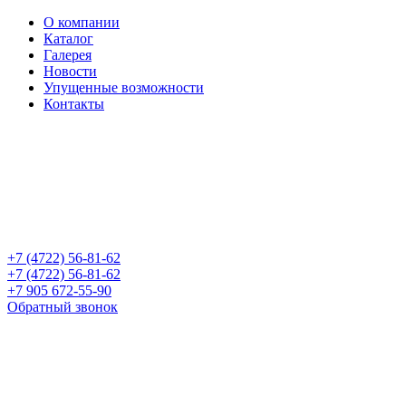
О компании
Каталог
Галерея
Новости
Упущенные возможности
Контакты
+7 (4722) 56-81-62
+7 (4722) 56-81-62
+7 905 672-55-90
Обратный звонок