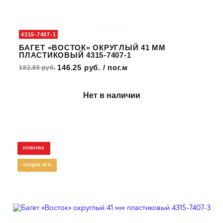
4315-7407-1
БАГЕТ «ВОСТОК» ОКРУГЛЫЙ 41 ММ
ПЛАСТИКОВЫЙ 4315-7407-1
146.25 руб. / пог.м
182.85 руб.
Нет в наличии
НОВИНКА
СКИДКА 20 %