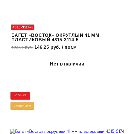
4315-3114-5
БАГЕТ «ВОСТОК» ОКРУГЛЫЙ 41 ММ
ПЛАСТИКОВЫЙ 4315-3114-5
146.25 руб. / пог.м
182.85 руб.
Нет в наличии
НОВИНКА
СКИДКА 20 %