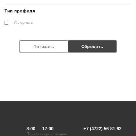
Тип профиля
Округлый
8:00 — 17:00
+7 (4722) 56-81-62
Понедельник - пятница