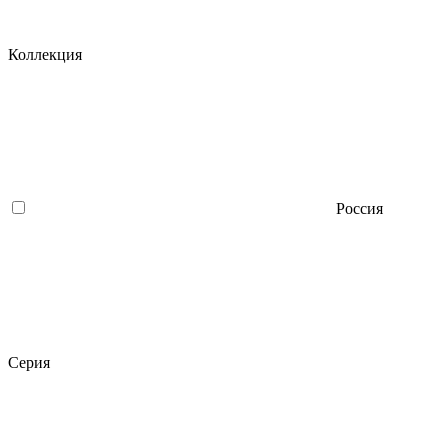
Коллекция
Россия
Серия