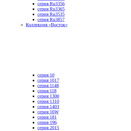
серия Ru3356
серия Ru3365
серия Ru3535
серия Ru3857
Коллекция «Восток»
серия 10
серия 1017
серия 1148
серия 118
серия 1300
серия 1310
серия 1403
серия 16W
серия 181
серия 196
серия 2015