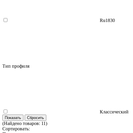
Ru1830
Тип профиля
Классический
(Найдено товаров:
11
)
Сортировать: