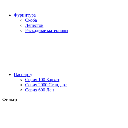
Фурнитура
Скоба
Лепесток
Расходные материалы
Паспарту
Серия 100 Бархат
Серия 2000 Стандарт
Серия 600 Лен
Фильтр