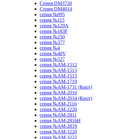
Серия DM3720
Серия DM4014
серия №095
серия №115
серия №129A
серия №183F
серия №250
серия №377
серия №4
серия №40V
серия №527
серия №AM-1512
серия №AM-1513
серия №AM-1515
серия №AM-1719
серия №AM-1731 (Киот)
серия №AM-2016
серия №AM-2034 (Киот)
серия №AM-2116
серия №AM-2220
серия №AM-2811
серия №AM-2816H
серия №AM-2819
серия №AM-3220
серия №AM-3222