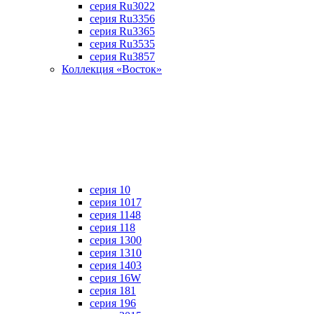
серия Ru3022
серия Ru3356
серия Ru3365
серия Ru3535
серия Ru3857
Коллекция «Восток»
серия 10
серия 1017
серия 1148
серия 118
серия 1300
серия 1310
серия 1403
серия 16W
серия 181
серия 196