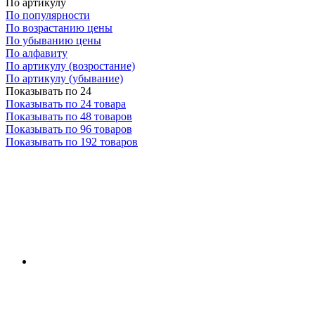
По артикулу
По популярности
По возрастанию цены
По убыванию цены
По алфавиту
По артикулу (возростание)
По артикулу (убывание)
Показывать по 24
Показывать по 24 товара
Показывать по 48 товаров
Показывать по 96 товаров
Показывать по 192 товаров