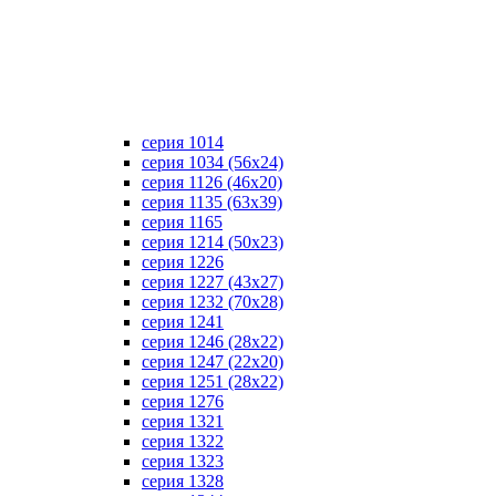
серия 1014
серия 1034 (56х24)
серия 1126 (46х20)
серия 1135 (63х39)
серия 1165
серия 1214 (50х23)
серия 1226
серия 1227 (43х27)
серия 1232 (70х28)
серия 1241
серия 1246 (28х22)
серия 1247 (22х20)
серия 1251 (28х22)
серия 1276
серия 1321
серия 1322
серия 1323
серия 1328