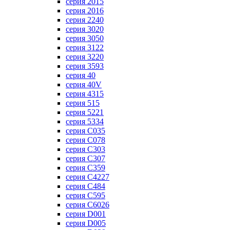
серия 2015
серия 2016
серия 2240
серия 3020
серия 3050
серия 3122
серия 3220
серия 3593
серия 40
серия 40V
серия 4315
серия 515
серия 5221
серия 5334
серия C035
серия C078
серия C303
серия C307
серия C359
серия C4227
серия C484
серия C595
серия C6026
серия D001
серия D005