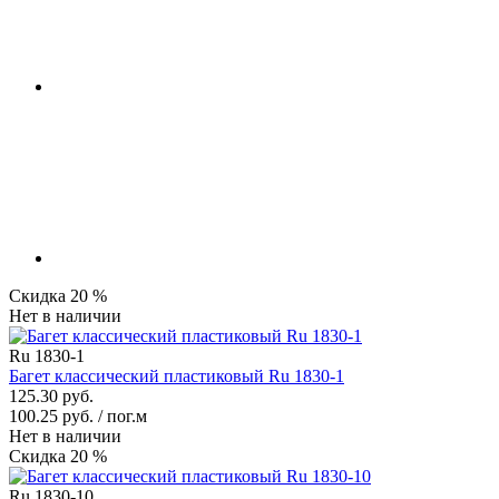
Скидка 20 %
Нет в наличии
Ru 1830-1
Багет классический пластиковый Ru 1830-1
125.30 руб.
100.25 руб. / пог.м
Нет в наличии
Скидка 20 %
Ru 1830-10