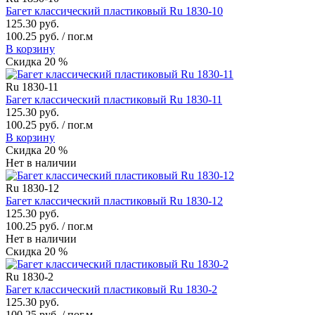
Багет классический пластиковый Ru 1830-10
125.30 руб.
100.25 руб. / пог.м
В корзину
Скидка 20 %
Ru 1830-11
Багет классический пластиковый Ru 1830-11
125.30 руб.
100.25 руб. / пог.м
В корзину
Скидка 20 %
Нет в наличии
Ru 1830-12
Багет классический пластиковый Ru 1830-12
125.30 руб.
100.25 руб. / пог.м
Нет в наличии
Скидка 20 %
Ru 1830-2
Багет классический пластиковый Ru 1830-2
125.30 руб.
100.25 руб. / пог.м