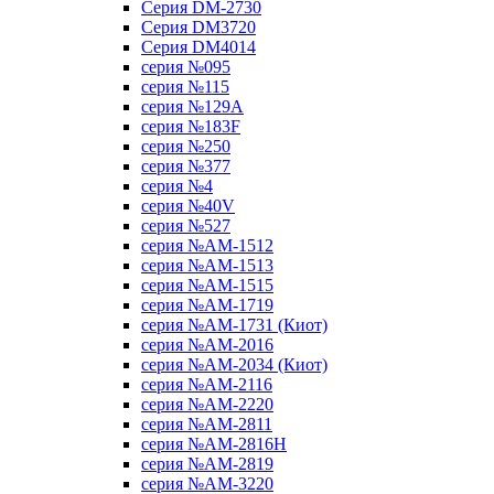
Серия DM-2730
Серия DM3720
Серия DM4014
серия №095
серия №115
серия №129A
серия №183F
серия №250
серия №377
серия №4
серия №40V
серия №527
серия №AM-1512
серия №AM-1513
серия №AM-1515
серия №AM-1719
серия №AM-1731 (Киот)
серия №AM-2016
серия №AM-2034 (Киот)
серия №AM-2116
серия №AM-2220
серия №AM-2811
серия №AM-2816H
серия №AM-2819
серия №AM-3220