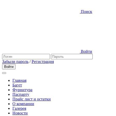
Поиск
Войти
Забыли пароль
/
Регистрация
Главная
Багет
Фурнитура
Паспарту
Прайс лист и остатки
О компании
Галерея
Новости