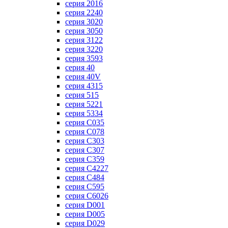
серия 2016
серия 2240
серия 3020
серия 3050
серия 3122
серия 3220
серия 3593
серия 40
серия 40V
серия 4315
серия 515
серия 5221
серия 5334
серия C035
серия C078
серия C303
серия C307
серия C359
серия C4227
серия C484
серия C595
серия C6026
серия D001
серия D005
серия D029