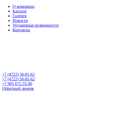
О компании
Каталог
Галерея
Новости
Упущенные возможности
Контакты
+7 (4722) 56-81-62
+7 (4722) 56-81-62
+7 905 672-55-90
Обратный звонок