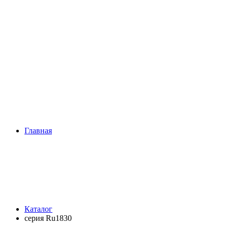
Главная
Каталог
cерия Ru1830