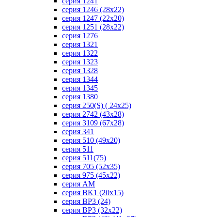
серия 1241
серия 1246 (28х22)
серия 1247 (22х20)
серия 1251 (28х22)
серия 1276
серия 1321
серия 1322
серия 1323
серия 1328
серия 1344
серия 1345
серия 1380
серия 250(S) ( 24х25)
серия 2742 (43х28)
серия 3109 (67х28)
серия 341
серия 510 (49х20)
серия 511
серия 511(75)
серия 705 (52х35)
серия 975 (45х22)
серия AM
серия BK1 (20х15)
серия BP3 (24)
серия BP3 (32х22)