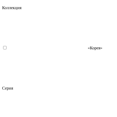
Коллекция
«Корея»
Серия