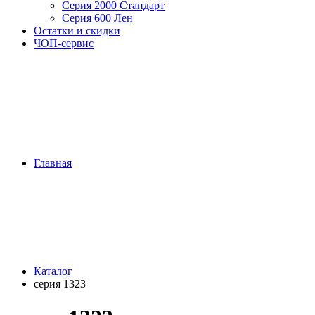
Серия 2000 Стандарт
Серия 600 Лен
Остатки и скидки
ЧОП-сервис
Главная
Каталог
серия 1323