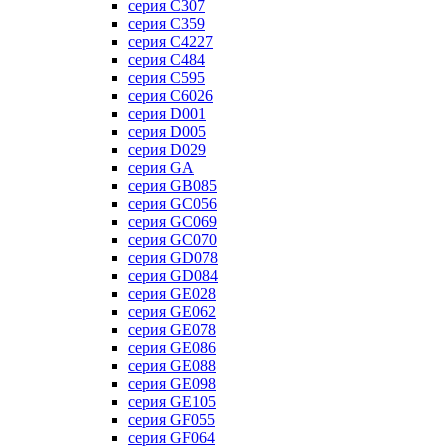
серия C307
серия C359
серия C4227
серия C484
серия C595
серия C6026
серия D001
серия D005
серия D029
серия GA
серия GB085
серия GC056
серия GC069
серия GC070
серия GD078
серия GD084
серия GE028
серия GE062
серия GE078
серия GE086
серия GE088
серия GE098
серия GE105
серия GF055
серия GF064