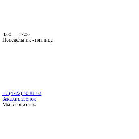
8:00 — 17:00
Понедельник - пятница
+7 (4722) 56-81-62
Заказать звонок
Мы в соц.сетях: