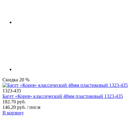
Скидка 20 %
1323-435
Багет «Корея» классический 48мм пластиковый 1323-435
182.70 руб.
146.20 руб. / пог.м
В корзину