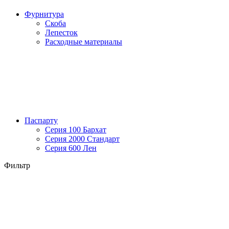
Фурнитура
Скоба
Лепесток
Расходные материалы
Паспарту
Серия 100 Бархат
Серия 2000 Стандарт
Серия 600 Лен
Фильтр