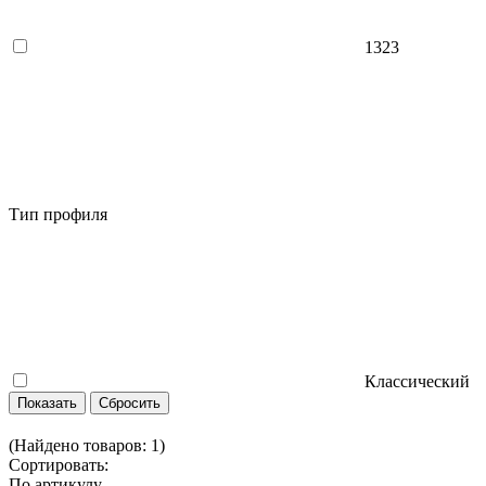
1323
Тип профиля
Классический
(Найдено товаров:
1
)
Сортировать:
По артикулу