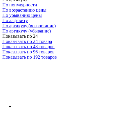
По популярности
По возрастанию цены
По убыванию цены
По алфавиту
По артикулу (возростание)
По артикулу (убывание)
Показывать по 24
Показывать по 24 товара
Показывать по 48 товаров
Показывать по 96 товаров
Показывать по 192 товаров