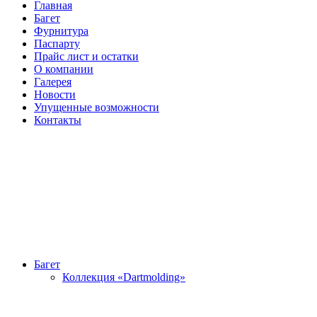
Главная
Багет
Фурнитура
Паспарту
Прайс лист и остатки
О компании
Галерея
Новости
Упущенные возможности
Контакты
Багет
Коллекция «Dartmolding»