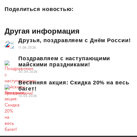
Поделиться новостью:
Другая информация
Друзья, поздравляем с Днём России!
11.06.2026
Поздравляем с наступающими
майскими праздниками!
30.04.2026
Весенняя акция: Скидка 20% на весь
багет!
10.03.2026