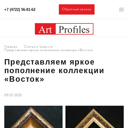
Обратный звонок
+7 (4722) 56-81-62
Главная
Статьи и новости
Представляем яркое пополнение коллекции «Восток»
Представляем яркое
пополнение коллекции
«Восток»
09.07.2025