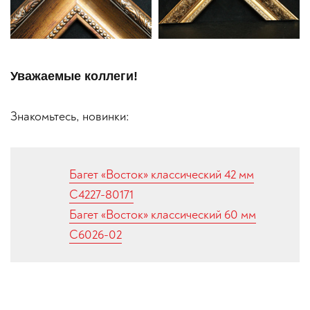
Уважаемые коллеги!
Знакомьтесь, новинки:
Багет «Восток» классический 42 мм
C4227-80171
Багет «Восток» классический 60 мм
C6026-02