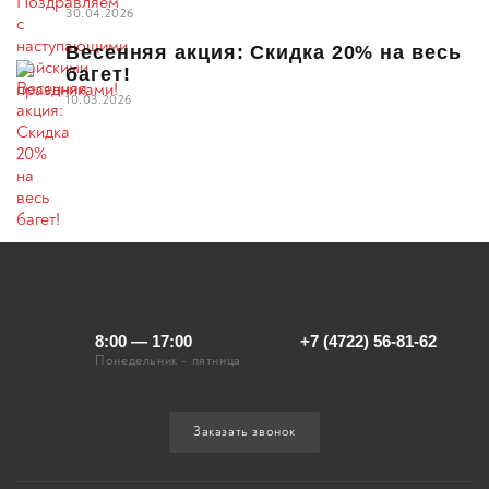
30.04.2026
Весенняя акция: Скидка 20% на весь
багет!
10.03.2026
8:00 — 17:00
+7 (4722) 56-81-62
Понедельник - пятница
Заказать звонок