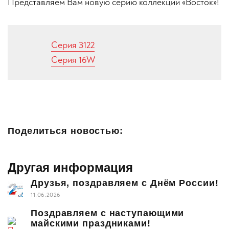
Представляем Вам новую серию коллекции «Восток»!
Серия 3122
Серия 16W
Поделиться новостью:
Другая информация
Друзья, поздравляем с Днём России!
11.06.2026
Поздравляем с наступающими
майскими праздниками!