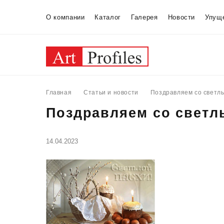
О компании
Каталог
Галерея
Новости
Упущ
Главная
Статьи и новости
Поздравляем со светл
Поздравляем со светл
14.04.2023