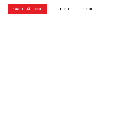
Обратный звонок
Поиск
Войти