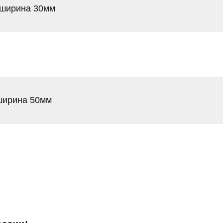
 ширина 30мм
ширина 50мм