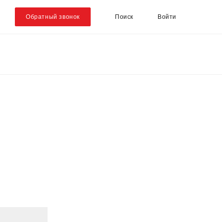
Обратный звонок
Поиск
Войти