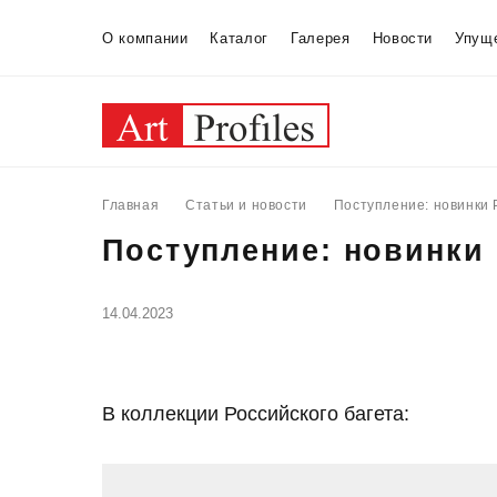
О компании
Каталог
Галерея
Новости
Упущ
Главная
Статьи и новости
Поступление: новинки 
Поступление: новинки 
14.04.2023
В коллекции Российского багета: