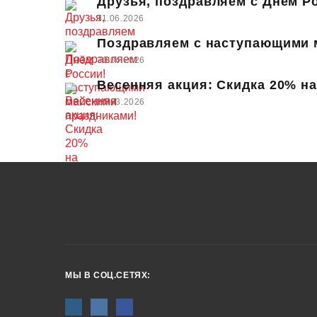
Друзья, поздравляем с Днём Р
11.06.2026
Поздравляем с наступающими 
30.04.2026
Весенняя акция: Скидка 20% на
10.03.2026
МЫ В СОЦ.СЕТЯХ: