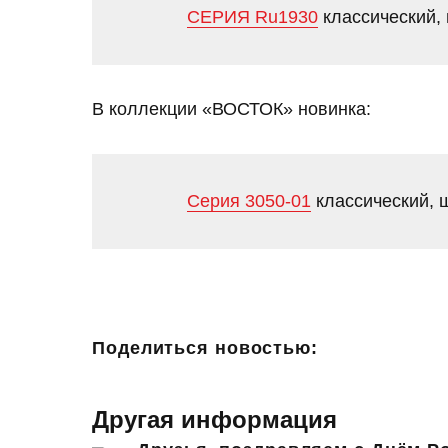
СЕРИЯ Ru1930
классический,
В коллекции «ВОСТОК» новинка:
Серия 3050-01
классический, 
Поделиться новостью:
Другая информация