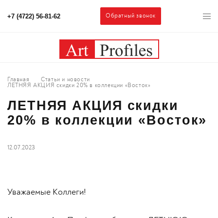
Обратный звонок
+7 (4722) 56-81-62
Главная
Статьи и новости
ЛЕТНЯЯ АКЦИЯ скидки 20% в коллекции «Восток»
ЛЕТНЯЯ АКЦИЯ скидки
20% в коллекции «Восток»
12.07.2023
Уважаемые Коллеги!