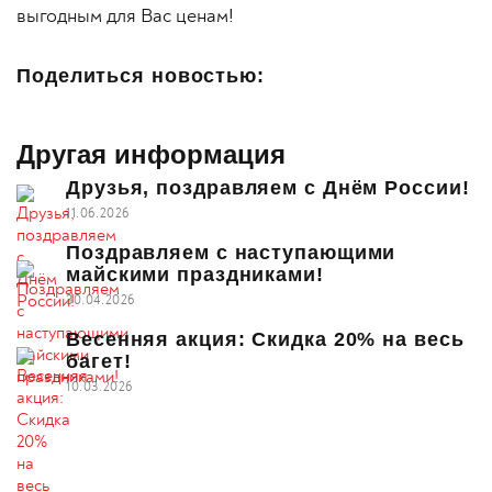
выгодным для Вас ценам!
Поделиться новостью:
Другая информация
Друзья, поздравляем с Днём России!
11.06.2026
Поздравляем с наступающими
майскими праздниками!
30.04.2026
Весенняя акция: Скидка 20% на весь
багет!
10.03.2026