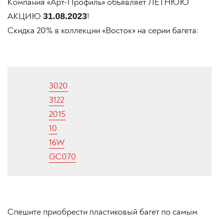
Компания «Арт-Профиль» объявляет ЛЕТНЮЮ
АКЦИЮ
!
31.08.2023
Скидка 20% в коллекции «Восток» на серии багета:
3020
3122
2015
10
16W
GC070
Спешите приобрести пластиковый багет по самым