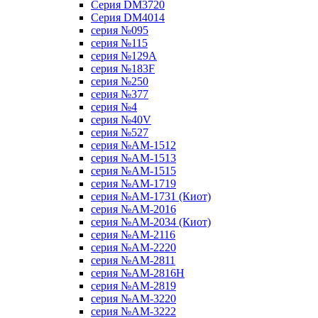
Серия DM3720
Серия DM4014
серия №095
серия №115
серия №129A
серия №183F
серия №250
серия №377
серия №4
серия №40V
серия №527
серия №AM-1512
серия №AM-1513
серия №AM-1515
серия №AM-1719
серия №AM-1731 (Киот)
серия №AM-2016
серия №AM-2034 (Киот)
серия №AM-2116
серия №AM-2220
серия №AM-2811
серия №AM-2816H
серия №AM-2819
серия №AM-3220
серия №AM-3222