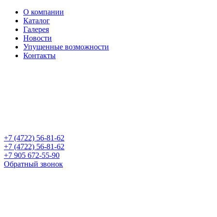
О компании
Каталог
Галерея
Новости
Упущенные возможности
Контакты
+7 (4722) 56-81-62
+7 (4722) 56-81-62
+7 905 672-55-90
Обратный звонок