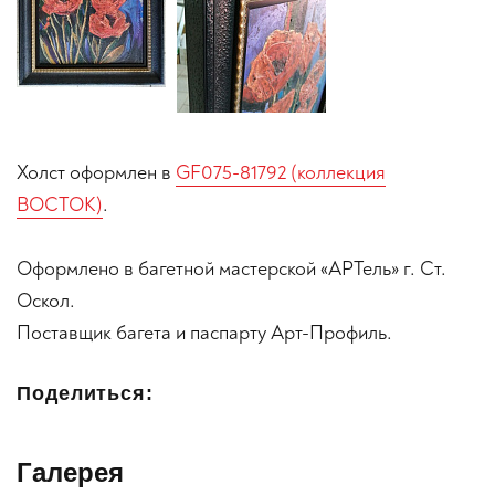
Холст оформлен в
GF075-81792 (коллекция
ВОСТОК)
.
Оформлено в багетной мастерской «АРТель» г. Ст.
Оскол.
Поставщик багета и паспарту Арт-Профиль.
Поделиться:
Галерея