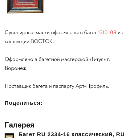
Сувенирные маски оформлены в багет
1310-08
из
коллекции ВОСТОК.
Оформлено в багетной мастерской «Титул» г.
Воронеж.
Поставщик багета и паспарту Арт-Профиль.
Поделиться:
Галерея
Багет RU 2334-16 классический, RU