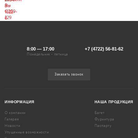
8:00 — 17:00
+7 (4722) 56-81-62
Понедельник - пятница
Заказать звонок
ИНФОРМАЦИЯ
НАША ПРОДУКЦИЯ
О компании
Багет
Галерея
Фурнитура
Новости
Паспарту
Упущенные возможности