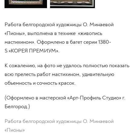
Работа белгородской художницы О. Минаевой
«Пионы», выполнена в технике «живопись
мастихином». Оформлено в багет серии 1380-
S «КОРЕЯ ПРЕМИУМ».
К сожалению, на фото не удалось полностью показать
всю прелесть работ мастихином, удивительную
объемность и сочность красок.
(Оформлено в мастерской «Арт-Профиль Студио» г.
Белгород.)
Работа белгородской художницы О. Минаевой
«Пионы»