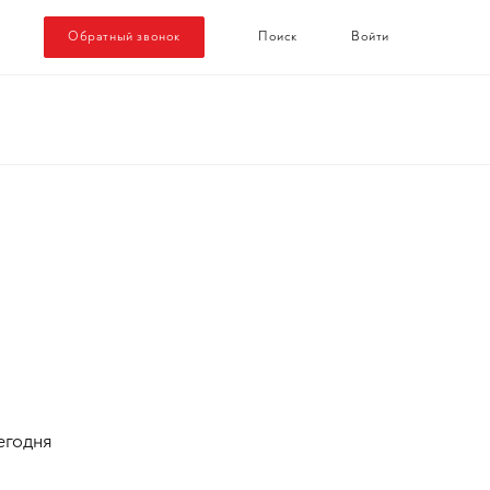
Обратный звонок
Поиск
Войти
егодня