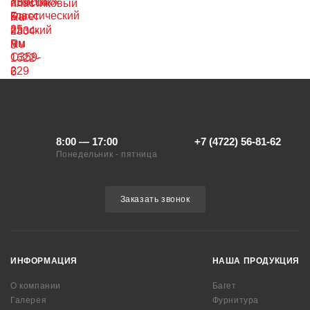
8:00 — 17:00
+7 (4722) 56-81-62
Понедельник - пятница
Заказать звонок
ИНФОРМАЦИЯ
НАША ПРОДУКЦИЯ
О компании
Багет
Галерея
Фурнитура