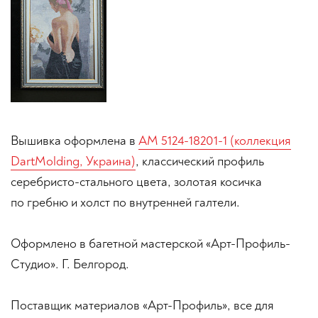
Вышивка оформлена в
АМ 5124-18201-1 (коллекция
DartMolding, Украина)
, классический профиль
серебристо-стального цвета, золотая косичка
по гребню и холст по внутренней галтели.
Оформлено в багетной мастерской «Арт-Профиль-
Студио». Г. Белгород.
Поставщик материалов «Арт-Профиль», все для