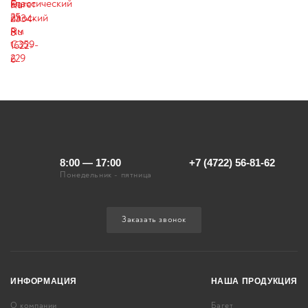
8:00 — 17:00
+7 (4722) 56-81-62
Понедельник - пятница
Заказать звонок
ИНФОРМАЦИЯ
НАША ПРОДУКЦИЯ
О компании
Багет