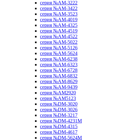
серия №AM-3222
серия №AM-3422
серия №AM-3523
серия №AM-4019
серия №AM-4325
серия №AM-4519
серия №AM-4522
серия №AM-5022
серия №AM-5126
серия №AM-5624
серия №AM-6238
серия №AM-6323
серия №AM-6728
серия №AM-6832
серия №AM-8629
серия №AM-9439
серия №AM2920
серия №AM5123
серия №DM-3020
серия №DM-3026
серия №DM-3217
серия №DM-4231M
серия №DM-4315
серия №DM-4617
серия №DM-5624M