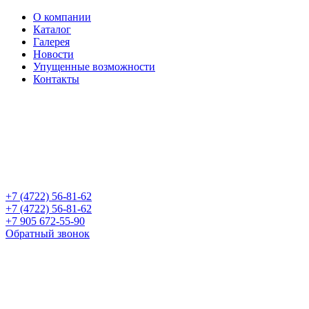
О компании
Каталог
Галерея
Новости
Упущенные возможности
Контакты
+7 (4722) 56-81-62
+7 (4722) 56-81-62
+7 905 672-55-90
Обратный звонок