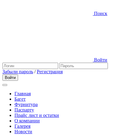
Поиск
Войти
Забыли пароль
/
Регистрация
Главная
Багет
Фурнитура
Паспарту
Прайс лист и остатки
О компании
Галерея
Новости