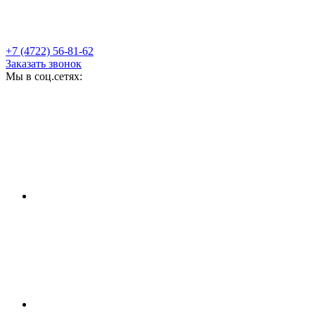
+7 (4722) 56-81-62
Заказать звонок
Мы в соц.сетях: