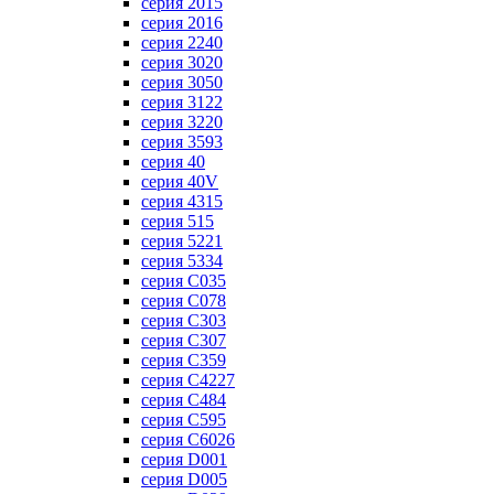
серия 2015
серия 2016
серия 2240
серия 3020
серия 3050
серия 3122
серия 3220
серия 3593
серия 40
серия 40V
серия 4315
серия 515
серия 5221
серия 5334
серия C035
серия C078
серия C303
серия C307
серия C359
серия C4227
серия C484
серия C595
серия C6026
серия D001
серия D005