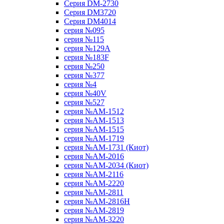
Серия DM-2730
Серия DM3720
Серия DM4014
серия №095
серия №115
серия №129A
серия №183F
серия №250
серия №377
серия №4
серия №40V
серия №527
серия №AM-1512
серия №AM-1513
серия №AM-1515
серия №AM-1719
серия №AM-1731 (Киот)
серия №AM-2016
серия №AM-2034 (Киот)
серия №AM-2116
серия №AM-2220
серия №AM-2811
серия №AM-2816H
серия №AM-2819
серия №AM-3220