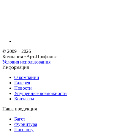
© 2009—2026
Компания «Арт-Профиль»
Условия использования
Информация
О компании
Галерея
Новости
Упущенные возможности
Контакты
Наша продукция
Багет
Фурнитура
Паспарту