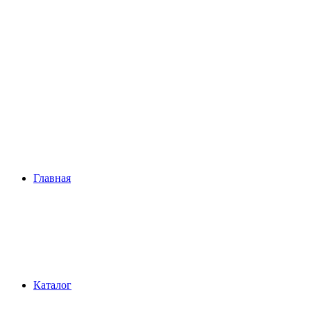
Главная
Каталог