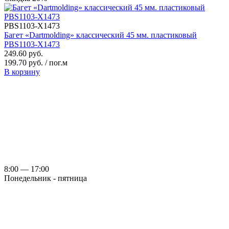
PBS1103-X1473
Багет «Dartmolding» классический 45 мм. пластиковый
PBS1103-X1473
249.60 руб.
199.70 руб. / пог.м
В корзину
8:00 — 17:00
Понедельник - пятница