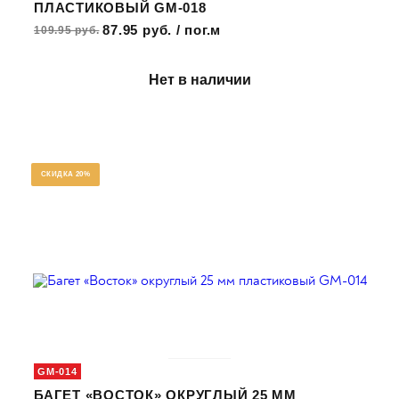
ПЛАСТИКОВЫЙ GM-018
87.95 руб. / пог.м
109.95 руб.
Нет в наличии
СКИДКА 20%
GM-014
БАГЕТ «ВОСТОК» ОКРУГЛЫЙ 25 ММ