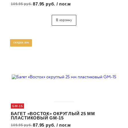
87.95 руб. / пог.м
109.95 руб.
В корзину
СКИДКА 20%
GM-15
БАГЕТ «ВОСТОК» ОКРУГЛЫЙ 25 ММ
ПЛАСТИКОВЫЙ GM-15
87.95 руб. / пог.м
109.95 руб.