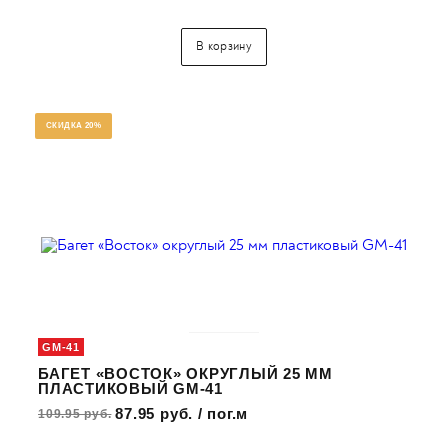
В корзину
СКИДКА 20%
GM-41
БАГЕТ «ВОСТОК» ОКРУГЛЫЙ 25 ММ
ПЛАСТИКОВЫЙ GM-41
87.95 руб. / пог.м
109.95 руб.