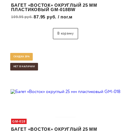
БАГЕТ «ВОСТОК» ОКРУГЛЫЙ 25 ММ
ПЛАСТИКОВЫЙ GM-018BW
87.95 руб. / пог.м
109.95 руб.
В корзину
СКИДКА 20%
НЕТ В НАЛИЧИИ
GM-018
БАГЕТ «ВОСТОК» ОКРУГЛЫЙ 25 ММ