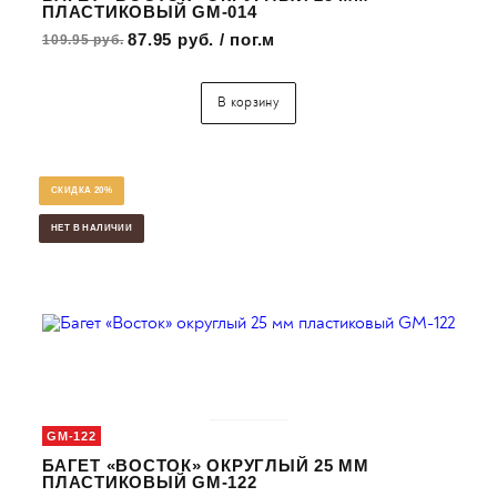
ПЛАСТИКОВЫЙ GM-014
87.95 руб. / пог.м
109.95 руб.
В корзину
СКИДКА 20%
НЕТ В НАЛИЧИИ
GM-122
БАГЕТ «ВОСТОК» ОКРУГЛЫЙ 25 ММ
ПЛАСТИКОВЫЙ GM-122