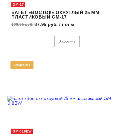
GM-17
БАГЕТ «ВОСТОК» ОКРУГЛЫЙ 25 ММ
ПЛАСТИКОВЫЙ GM-17
87.95 руб. / пог.м
109.95 руб.
В корзину
СКИДКА 20%
GM-018BW