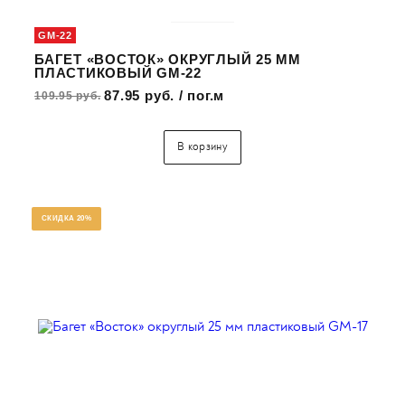
GM-22
БАГЕТ «ВОСТОК» ОКРУГЛЫЙ 25 ММ
ПЛАСТИКОВЫЙ GM-22
87.95 руб. / пог.м
109.95 руб.
В корзину
СКИДКА 20%