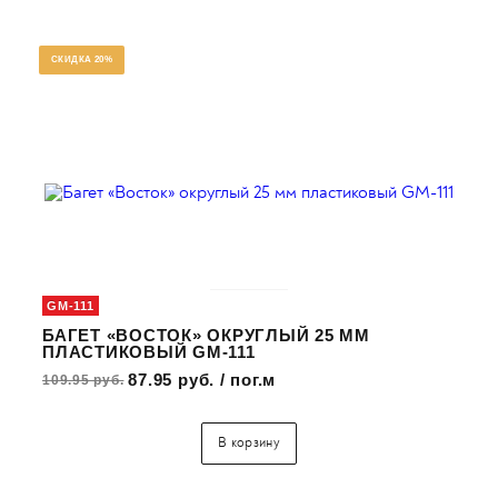
СКИДКА 20%
GM-111
БАГЕТ «ВОСТОК» ОКРУГЛЫЙ 25 ММ
ПЛАСТИКОВЫЙ GM-111
87.95 руб. / пог.м
109.95 руб.
В корзину