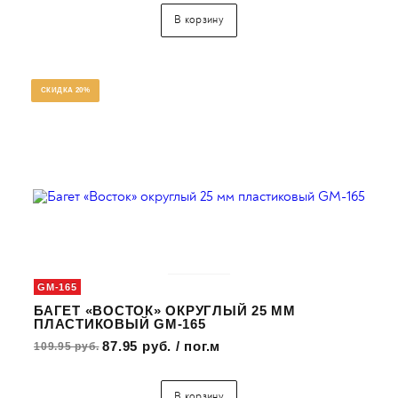
В корзину
СКИДКА 20%
GM-165
БАГЕТ «ВОСТОК» ОКРУГЛЫЙ 25 ММ
ПЛАСТИКОВЫЙ GM-165
87.95 руб. / пог.м
109.95 руб.
В корзину