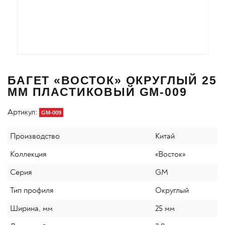
БАГЕТ «ВОСТОК» ОКРУГЛЫЙ 25
ММ ПЛАСТИКОВЫЙ GM-009
Артикул:
GM-009
Производство
Китай
Коллекция
«Восток»
Серия
GM
Тип профиля
Округлый
Ширина, мм
25 мм