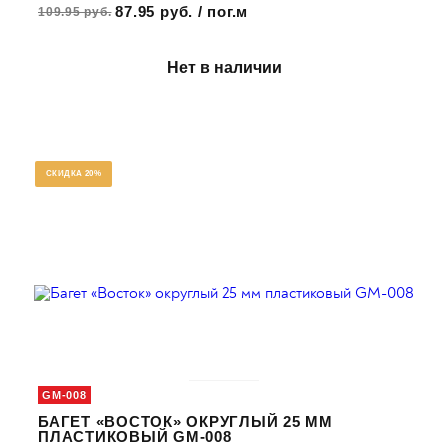
87.95 руб. / пог.м
109.95 руб.
Нет в наличии
СКИДКА 20%
GM-008
БАГЕТ «ВОСТОК» ОКРУГЛЫЙ 25 ММ
ПЛАСТИКОВЫЙ GM-008