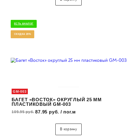
ЕСТЬ АНАЛОГ
СКИДКА 20%
GM-003
БАГЕТ «ВОСТОК» ОКРУГЛЫЙ 25 ММ
ПЛАСТИКОВЫЙ GM-003
87.95 руб. / пог.м
109.95 руб.
В корзину