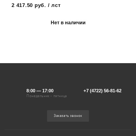
2 417.50 руб. / лст
Нет в наличии
8:00 — 17:00
+7 (4722) 56-81-62
Понедельник - пятница
Заказать звонок