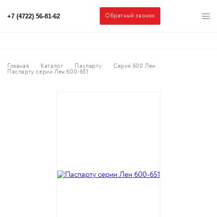
Обратный звонок
+7 (4722) 56-81-62
Главная
Каталог
Паспарту
Серия 600 Лен
Паспарту серии Лен 600-651