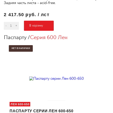
Задняя часть листа - acid-free.
2 417.50 руб.
/
лст
В корзину
-
+
Паспарту
Серия 600 Лен
НЕТ В НАЛИЧИИ
ЛЕН 600-650
ПАСПАРТУ СЕРИИ ЛЕН 600-650