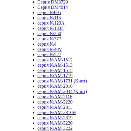
Серия DM3720
Серия DM4014
серия №095
серия №115
серия №129A
серия №183F
серия №250
серия №377
серия №4
серия №40V
серия №527
серия №AM-1512
серия №AM-1513
серия №AM-1515
серия №AM-1719
серия №AM-1731 (Киот)
серия №AM-2016
серия №AM-2034 (Киот)
серия №AM-2116
серия №AM-2220
серия №AM-2811
серия №AM-2816H
серия №AM-2819
серия №AM-3220
серия №AM-3222