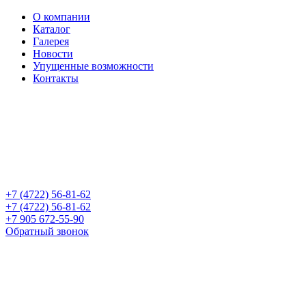
О компании
Каталог
Галерея
Новости
Упущенные возможности
Контакты
+7 (4722) 56-81-62
+7 (4722) 56-81-62
+7 905 672-55-90
Обратный звонок