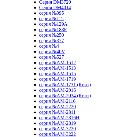
Серия DM3720
Серия DM4014
серия №095
серия №115
серия №129A
серия №183F
серия №250
серия №377
серия №4
серия №40V
серия №527
серия №AM-1512
серия №AM-1513
серия №AM-1515
серия №AM-1719
серия №AM-1731 (Киот)
серия №AM-2016
серия №AM-2034 (Киот)
серия №AM-2116
серия №AM-2220
серия №AM-2811
серия №AM-2816H
серия №AM-2819
серия №AM-3220
серия №AM-3222