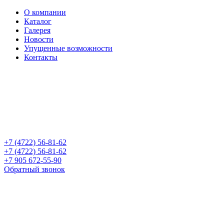
О компании
Каталог
Галерея
Новости
Упущенные возможности
Контакты
+7 (4722) 56-81-62
+7 (4722) 56-81-62
+7 905 672-55-90
Обратный звонок