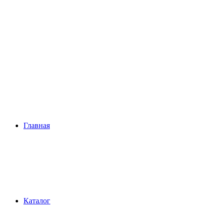
Главная
Каталог