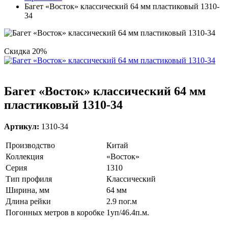
Багет «Восток» классический 64 мм пластиковый 1310-
34
Скидка 20%
Багет «Восток» классический 64 мм
пластиковый 1310-34
Артикул:
1310-34
Производство
Китай
Коллекция
«Восток»
Серия
1310
Тип профиля
Классический
Ширина, мм
64 мм
Длина рейки
2.9 пог.м
Погонных метров в коробке
1уп/46.4п.м.