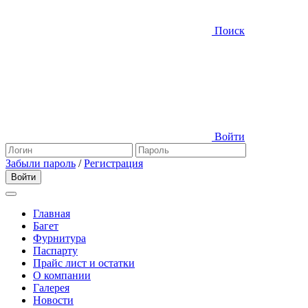
Поиск
Войти
Забыли пароль
/
Регистрация
Главная
Багет
Фурнитура
Паспарту
Прайс лист и остатки
О компании
Галерея
Новости