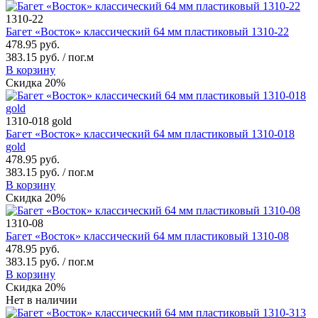
1310-22
Багет «Восток» классический 64 мм пластиковый 1310-22
478.95 руб.
383.15 руб. / пог.м
В корзину
Скидка 20%
1310-018 gold
Багет «Восток» классический 64 мм пластиковый 1310-018
gold
478.95 руб.
383.15 руб. / пог.м
В корзину
Скидка 20%
1310-08
Багет «Восток» классический 64 мм пластиковый 1310-08
478.95 руб.
383.15 руб. / пог.м
В корзину
Скидка 20%
Нет в наличии