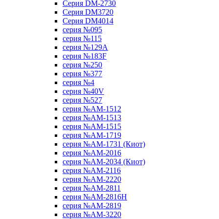
Серия DM-2730
Серия DM3720
Серия DM4014
серия №095
серия №115
серия №129A
серия №183F
серия №250
серия №377
серия №4
серия №40V
серия №527
серия №AM-1512
серия №AM-1513
серия №AM-1515
серия №AM-1719
серия №AM-1731 (Киот)
серия №AM-2016
серия №AM-2034 (Киот)
серия №AM-2116
серия №AM-2220
серия №AM-2811
серия №AM-2816H
серия №AM-2819
серия №AM-3220