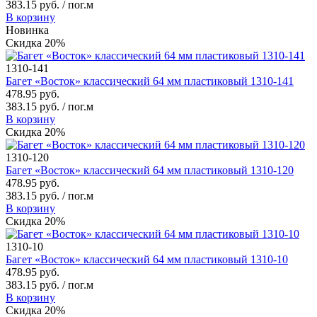
383.15 руб. / пог.м
В корзину
Новинка
Скидка 20%
1310-141
Багет «Восток» классический 64 мм пластиковый 1310-141
478.95 руб.
383.15 руб. / пог.м
В корзину
Скидка 20%
1310-120
Багет «Восток» классический 64 мм пластиковый 1310-120
478.95 руб.
383.15 руб. / пог.м
В корзину
Скидка 20%
1310-10
Багет «Восток» классический 64 мм пластиковый 1310-10
478.95 руб.
383.15 руб. / пог.м
В корзину
Скидка 20%