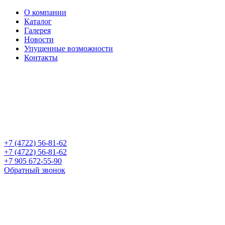
О компании
Каталог
Галерея
Новости
Упущенные возможности
Контакты
+7 (4722) 56-81-62
+7 (4722) 56-81-62
+7 905 672-55-90
Обратный звонок