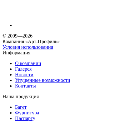
© 2009—2026
Компания «Арт-Профиль»
Условия использования
Информация
О компании
Галерея
Новости
Упущенные возможности
Контакты
Наша продукция
Багет
Фурнитура
Паспарту