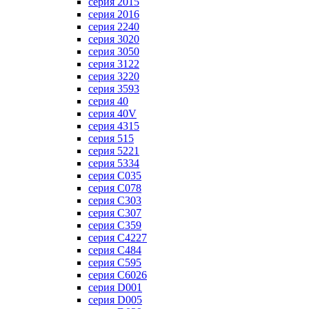
серия 2015
серия 2016
серия 2240
серия 3020
серия 3050
серия 3122
серия 3220
серия 3593
серия 40
серия 40V
серия 4315
серия 515
серия 5221
серия 5334
серия C035
серия C078
серия C303
серия C307
серия C359
серия C4227
серия C484
серия C595
серия C6026
серия D001
серия D005