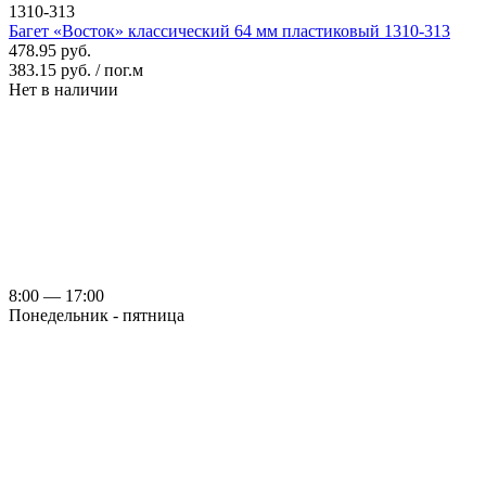
1310-313
Багет «Восток» классический 64 мм пластиковый 1310-313
478.95 руб.
383.15 руб. / пог.м
Нет в наличии
8:00 — 17:00
Понедельник - пятница