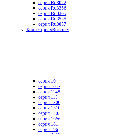
серия Ru3022
серия Ru3356
серия Ru3365
серия Ru3535
серия Ru3857
Коллекция «Восток»
серия 10
серия 1017
серия 1148
серия 118
серия 1300
серия 1310
серия 1403
серия 16W
серия 181
серия 196