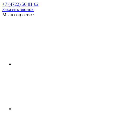
+7 (4722) 56-81-62
Заказать звонок
Мы в соц.сетях: