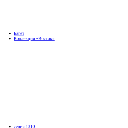
Багет
Коллекция «Восток»
серия 1310