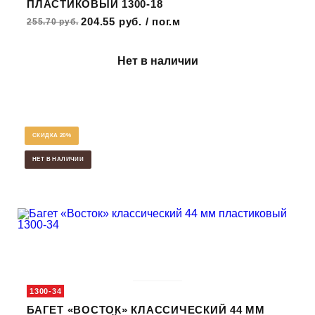
ПЛАСТИКОВЫЙ 1300-18
204.55 руб. / пог.м
255.70 руб.
Нет в наличии
СКИДКА 20%
НЕТ В НАЛИЧИИ
1300-34
БАГЕТ «ВОСТОК» КЛАССИЧЕСКИЙ 44 ММ