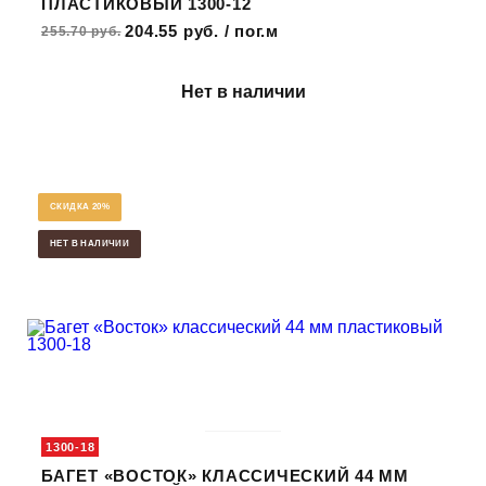
ПЛАСТИКОВЫЙ 1300-12
204.55 руб. / пог.м
255.70 руб.
Нет в наличии
СКИДКА 20%
НЕТ В НАЛИЧИИ
1300-18
БАГЕТ «ВОСТОК» КЛАССИЧЕСКИЙ 44 ММ