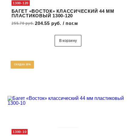
1300-120
БАГЕТ «ВОСТОК» КЛАССИЧЕСКИЙ 44 ММ
ПЛАСТИКОВЫЙ 1300-120
204.55 руб. / пог.м
255.70 руб.
В корзину
СКИДКА 20%
1300-10