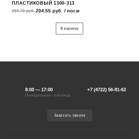
ПЛАСТИКОВЫЙ 1300-313
204.55 руб. / пог.м
255.70 руб.
В корзину
8:00 — 17:00
+7 (4722) 56-81-62
Понедельник - пятница
Заказать звонок