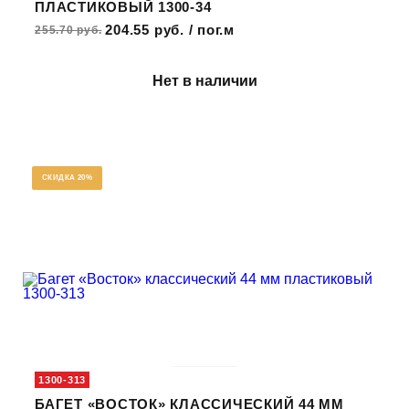
ПЛАСТИКОВЫЙ 1300-34
204.55 руб. / пог.м
255.70 руб.
Нет в наличии
СКИДКА 20%
1300-313
БАГЕТ «ВОСТОК» КЛАССИЧЕСКИЙ 44 ММ