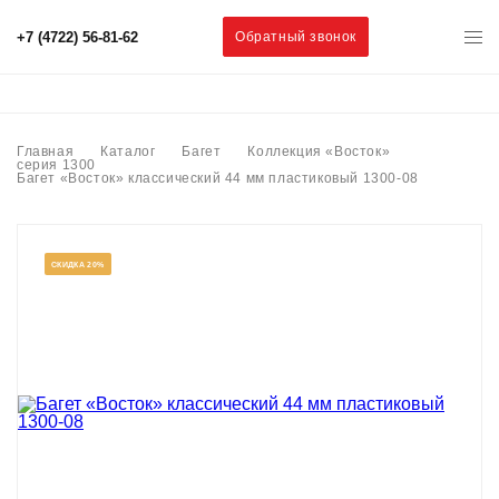
+7 (4722) 56-81-62
Обратный звонок
Главная
Каталог
Багет
Коллекция «Восток»
серия 1300
Багет «Восток» классический 44 мм пластиковый 1300-08
СКИДКА 20%