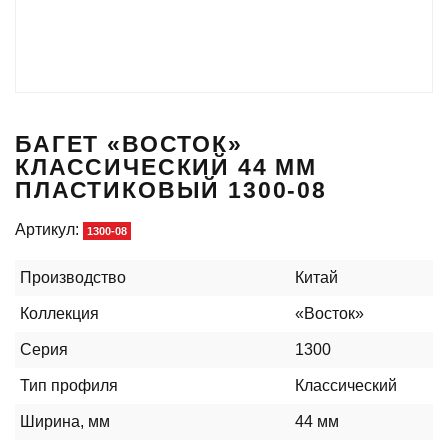
БАГЕТ «ВОСТОК»
КЛАССИЧЕСКИЙ 44 ММ
ПЛАСТИКОВЫЙ 1300-08
Артикул:
1300-08
Производство
Китай
Коллекция
«Восток»
Серия
1300
Тип профиля
Классический
Ширина, мм
44 мм