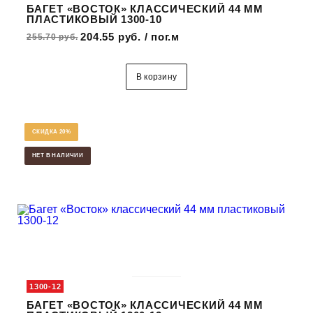
БАГЕТ «ВОСТОК» КЛАССИЧЕСКИЙ 44 ММ
ПЛАСТИКОВЫЙ 1300-10
204.55 руб. / пог.м
255.70 руб.
В корзину
СКИДКА 20%
НЕТ В НАЛИЧИИ
1300-12
БАГЕТ «ВОСТОК» КЛАССИЧЕСКИЙ 44 ММ