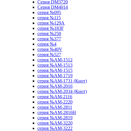
Серия DM3720
Серия DM4014
серия №095
серия №115
серия №129A
серия №183F
серия №250
серия №377
серия №4
серия №40V
серия №527
серия №AM-1512
серия №AM-1513
серия №AM-1515
серия №AM-1719
серия №AM-1731 (Киот)
серия №AM-2016
серия №AM-2034 (Киот)
серия №AM-2116
серия №AM-2220
серия №AM-2811
серия №AM-2816H
серия №AM-2819
серия №AM-3220
серия №AM-3222