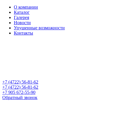
О компании
Каталог
Галерея
Новости
Упущенные возможности
Контакты
+7 (4722) 56-81-62
+7 (4722) 56-81-62
+7 905 672-55-90
Обратный звонок