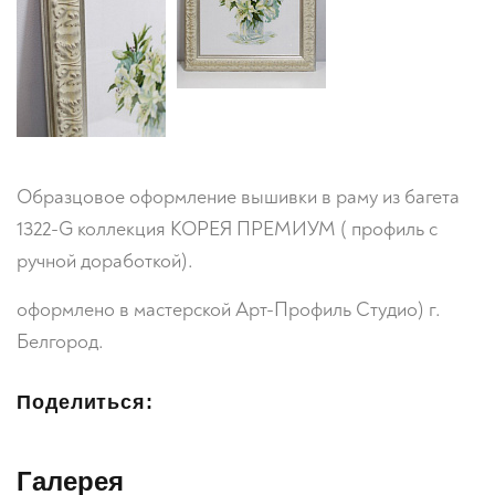
Образцовое оформление вышивки в раму из багета
1322-G коллекция КОРЕЯ ПРЕМИУМ ( профиль с
ручной доработкой).
оформлено в мастерской Арт-Профиль Студио) г.
Белгород.
Поделиться:
Галерея