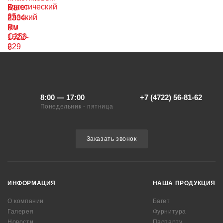
8:00 — 17:00
+7 (4722) 56-81-62
Понедельник - пятница
Заказать звонок
ИНФОРМАЦИЯ
НАША ПРОДУКЦИЯ
О компании
Багет
Галерея
Фурнитура
Новости
Паспарту