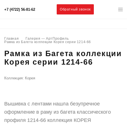
+7 (4722) 56-81-62
Обратный звонок
Главная
Галерея — АртПрофиль
Рамка из Багета коллекции Корея серии 1214-66
Рамка из Багета коллекции
Корея серии 1214-66
Коллекция: Корея
Вышивка с лентами нашла безупречное
оформление в раму из багета классического
профиля 1214-66 коллекция КОРЕЯ