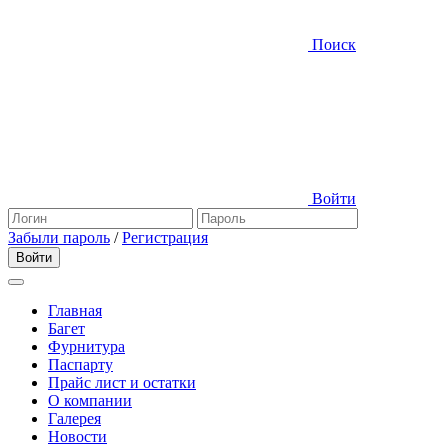
Поиск
Войти
Забыли пароль
/
Регистрация
Главная
Багет
Фурнитура
Паспарту
Прайс лист и остатки
О компании
Галерея
Новости