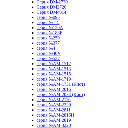
Серия DM-2730
Серия DM3720
Серия DM4014
серия №095
серия №115
серия №129A
серия №183F
серия №250
серия №377
серия №4
серия №40V
серия №527
серия №AM-1512
серия №AM-1513
серия №AM-1515
серия №AM-1719
серия №AM-1731 (Киот)
серия №AM-2016
серия №AM-2034 (Киот)
серия №AM-2116
серия №AM-2220
серия №AM-2811
серия №AM-2816H
серия №AM-2819
серия №AM-3220