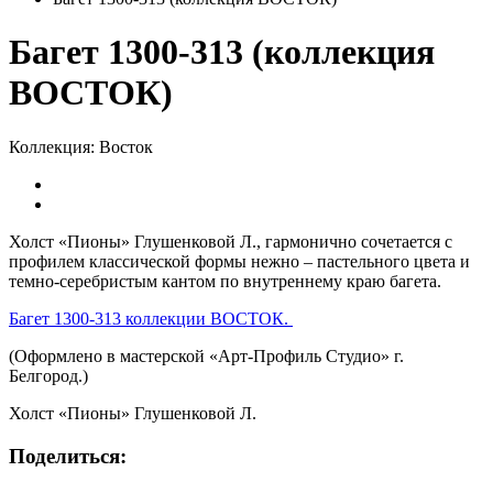
Багет 1300-313 (коллекция
ВОСТОК)
Коллекция: Восток
Холст «Пионы» Глушенковой Л., гармонично сочетается с
профилем классической формы нежно – пастельного цвета и
темно-серебристым кантом по внутреннему краю багета.
Багет 1300-313 коллекции ВОСТОК.
(Оформлено в мастерской «Арт-Профиль Студио» г.
Белгород.)
Холст «Пионы» Глушенковой Л.
Поделиться: