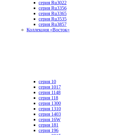
серия Ru3022
серия Ru3356
серия Ru3365
серия Ru3535
серия Ru3857
Коллекция «Восток»
серия 10
серия 1017
серия 1148
серия 118
серия 1300
серия 1310
серия 1403
серия 16W
серия 181
серия 196