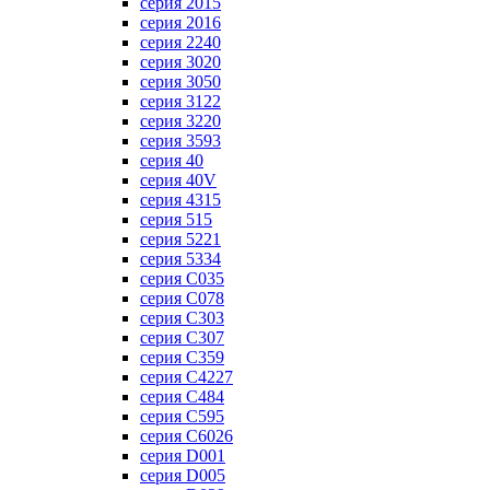
серия 2015
серия 2016
серия 2240
серия 3020
серия 3050
серия 3122
серия 3220
серия 3593
серия 40
серия 40V
серия 4315
серия 515
серия 5221
серия 5334
серия C035
серия C078
серия C303
серия C307
серия C359
серия C4227
серия C484
серия C595
серия C6026
серия D001
серия D005