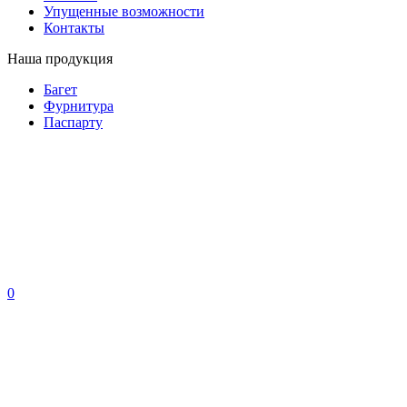
Упущенные возможности
Контакты
Наша продукция
Багет
Фурнитура
Паспарту
0