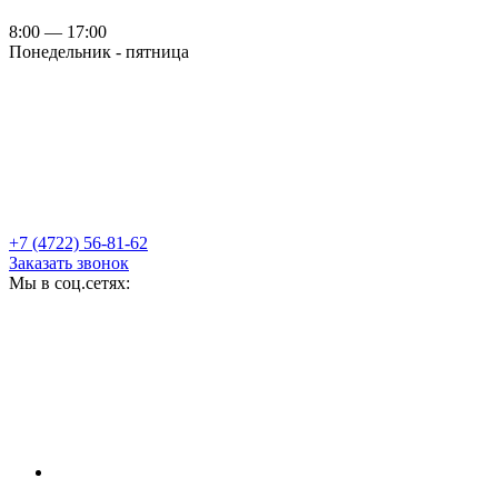
8:00 — 17:00
Понедельник - пятница
+7 (4722) 56-81-62
Заказать звонок
Мы в соц.сетях: