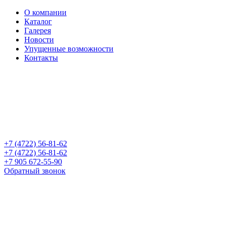
О компании
Каталог
Галерея
Новости
Упущенные возможности
Контакты
+7 (4722) 56-81-62
+7 (4722) 56-81-62
+7 905 672-55-90
Обратный звонок