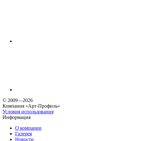
© 2009—2026
Компания «Арт-Профиль»
Условия использования
Информация
О компании
Галерея
Новости