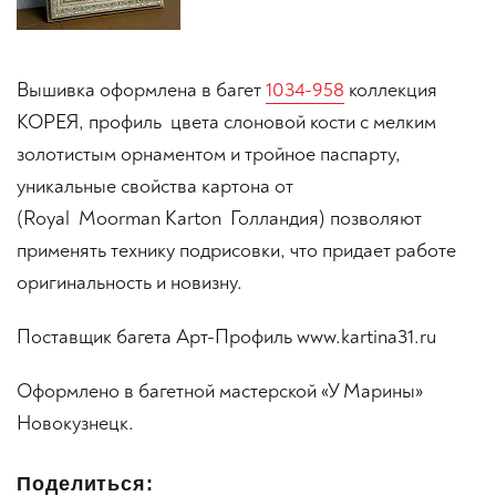
Вышивка оформлена в багет
1034-958
коллекция
КОРЕЯ, профиль цвета слоновой кости с мелким
золотистым орнаментом и тройное паспарту,
уникальные свойства картона от
(Royal Moorman Karton Голландия) позволяют
применять технику подрисовки, что придает работе
оригинальность и новизну.
Поставщик багета Арт-Профиль www.kartina31.ru
Оформлено в багетной мастерской «У Марины»
Новокузнецк.
Поделиться: