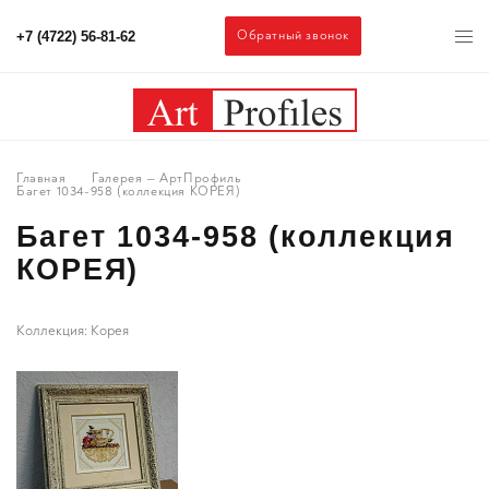
Обратный звонок
+7 (4722) 56-81-62
Главная
Галерея — АртПрофиль
Багет 1034-958 (коллекция КОРЕЯ)
Багет 1034-958 (коллекция
КОРЕЯ)
Коллекция: Корея