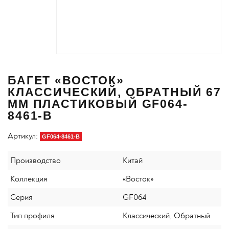
БАГЕТ «ВОСТОК»
КЛАССИЧЕСКИЙ, ОБРАТНЫЙ 67
ММ ПЛАСТИКОВЫЙ GF064-
8461-B
Артикул:
GF064-8461-B
Производство
Китай
Коллекция
«Восток»
Серия
GF064
Тип профиля
Классический, Обратный