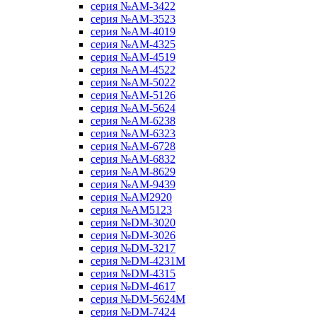
серия №AM-3422
серия №AM-3523
серия №AM-4019
серия №AM-4325
серия №AM-4519
серия №AM-4522
серия №AM-5022
серия №AM-5126
серия №AM-5624
серия №AM-6238
серия №AM-6323
серия №AM-6728
серия №AM-6832
серия №AM-8629
серия №AM-9439
серия №AM2920
серия №AM5123
серия №DM-3020
серия №DM-3026
серия №DM-3217
серия №DM-4231M
серия №DM-4315
серия №DM-4617
серия №DM-5624M
серия №DM-7424