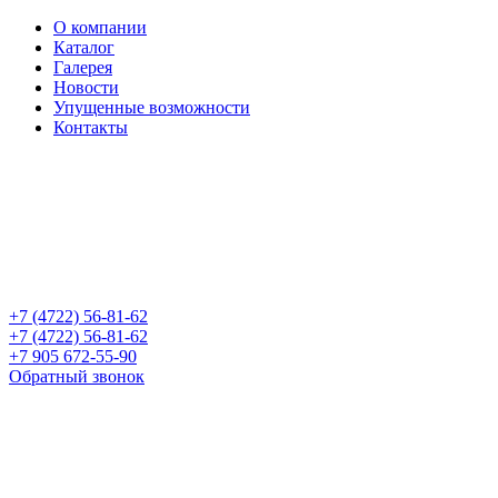
О компании
Каталог
Галерея
Новости
Упущенные возможности
Контакты
+7 (4722) 56-81-62
+7 (4722) 56-81-62
+7 905 672-55-90
Обратный звонок