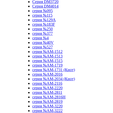
Серия DM3720
Серия DM4014
серия №095
серия №115
серия №129A
серия №183F
серия №250
серия №377
серия №4
серия №40V
серия №527
серия №AM-1512
серия №AM-1513
серия №AM-1515
серия №AM-1719
серия №AM-1731 (Киот)
серия №AM-2016
серия №AM-2034 (Киот)
серия №AM-2116
серия №AM-2220
серия №AM-2811
серия №AM-2816H
серия №AM-2819
серия №AM-3220
серия №AM-3222