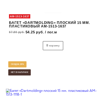
AM-1513-1637
БАГЕТ «DARTMOLDING» ПЛОСКИЙ 15 ММ.
ПЛАСТИКОВЫЙ AM-1513-1637
54.25 руб. / пог.м
67.80 руб.
В корзину
СКИДКА 20%
НЕТ В НАЛИЧИИ