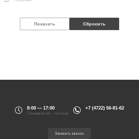
8:00 — 17:00
+7 (4722) 56-81-62
Понедельник - пятница
Заказать звонок