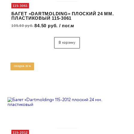
115-3061
БАГЕТ «DARTMOLDING» ПЛОСКИЙ 24 ММ.
ПЛАСТИКОВЫЙ 115-3061
84.50 руб. / пог.м
105.60 руб.
В корзину
СКИДКА 20 %
115-2012